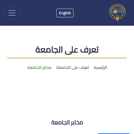
English
تعرف على الجامعة
الرئيسية
تعرف على الجامعة
مخابر الجامعة
مخابر الجامعة