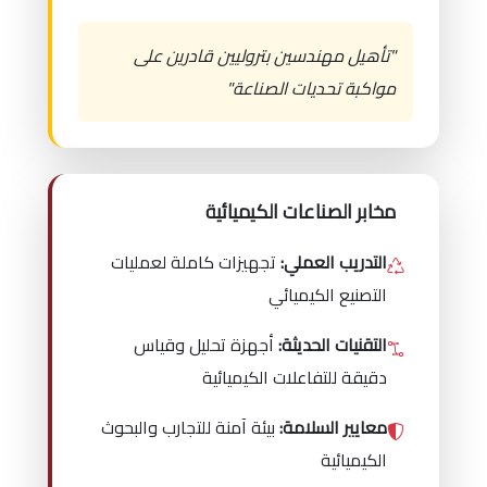
"تأهيل مهندسين بتروليين قادرين على
مواكبة تحديات الصناعة"
مخابر الصناعات الكيميائية
التدريب العملي:
تجهيزات كاملة لعمليات
التصنيع الكيميائي
التقنيات الحديثة:
أجهزة تحليل وقياس
دقيقة للتفاعلات الكيميائية
معايير السلامة:
بيئة آمنة للتجارب والبحوث
الكيميائية