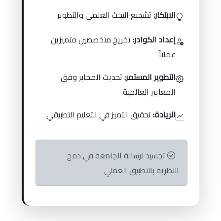
الابتكار:
تشجيع البحث العلمي والتطوير
إعداد الكوادر:
تخريج متخصصين متميزين
عملياً
التطوير المستمر:
تحديث المخابر وفق
المعايير العالمية
الريادة:
تحقيق التميز في التعليم التطبيقي
تجسيد لرسالة الجامعة في دمج
النظرية بالتطبيق العملي