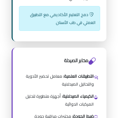
دمج التعليم الأكاديمي مع التطبيق
العملي في طب الأسنان
مخابر الصيدلة
التطبيقات العلمية:
معامل تحضير الأدوية
والتحاليل الصيدلانية
الكيمياء الصيدلانية:
أجهزة متطورة لتحليل
المركبات الدوائية
ضبط الجودة:
مختبرات مراقبة جودة