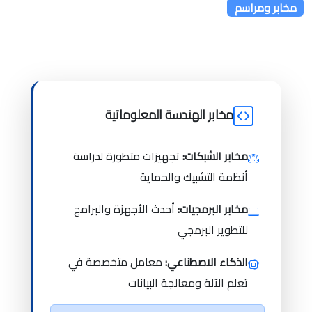
مخابر ومراسم
مخابر الهندسة المعلوماتية
مخابر الشبكات:
تجهيزات متطورة لدراسة
أنظمة التشبيك والحماية
مخابر البرمجيات:
أحدث الأجهزة والبرامج
للتطوير البرمجي
الذكاء الاصطناعي:
معامل متخصصة في
تعلم الآلة ومعالجة البيانات