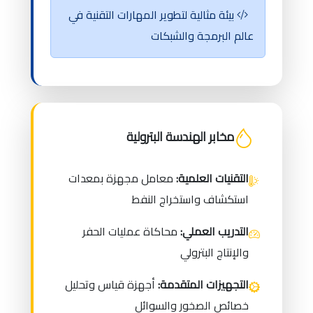
بيئة مثالية لتطوير المهارات التقنية في
عالم البرمجة والشبكات
مخابر الهندسة البترولية
التقنيات العلمية:
معامل مجهزة بمعدات
استكشاف واستخراج النفط
التدريب العملي:
محاكاة عمليات الحفر
والإنتاج البترولي
التجهيزات المتقدمة:
أجهزة قياس وتحليل
خصائص الصخور والسوائل