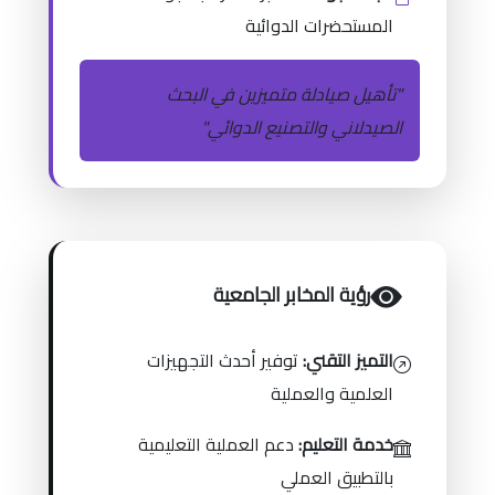
المستحضرات الدوائية
"تأهيل صيادلة متميزين في البحث
الصيدلاني والتصنيع الدوائي"
رؤية المخابر الجامعية
التميز التقني:
توفير أحدث التجهيزات
العلمية والعملية
خدمة التعليم:
دعم العملية التعليمية
بالتطبيق العملي