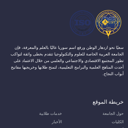
سعيًا نحو ازدهار الوطن ورفع اسم سوريا عاليًا بالعلم والمعرفة، فإن
الجامعة العربية الخاصة للعلوم والتكنولوجيا تتقدم بخطى واثقة لتواكب
تطور المجتمع الاقتصادي والاجتماعي والعلمي من خلال الاعتماد على
أحدث المناهج العلمية والبرامج التعليمية، لتمنح طلابها وخريجيها مفاتيح
أبواب النجاح.
خريطة الموقع
حول الجامعة
خدمات طلابية
الكليات
الأخبار