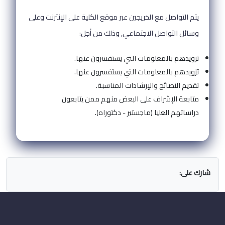
يتم التواصل مع الخريجين عبر موقع الكلية على الإنترنت وعلى
وسائل التواصل الاجتماعي, وذلك من أجل:
تزويدهم بالمعلومات التي يستفسرون عنها.
تزويدهم بالمعلومات التي يستفسرون عنها.
تقديم النصائح والإرشادات المناسبة.
متابعة الإشراف على البعض منهم ممن يتابعون
دراساتهم العليا (ماجستير - دكتوراه).
شارك على: