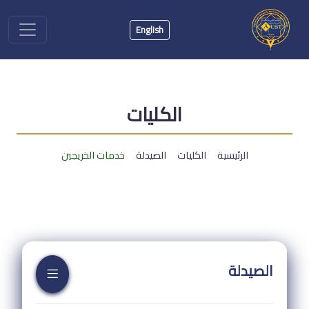
English
الكليات
الرئيسية
الكليات
الصيدلة
خدمات الخريجين
الصيدلة