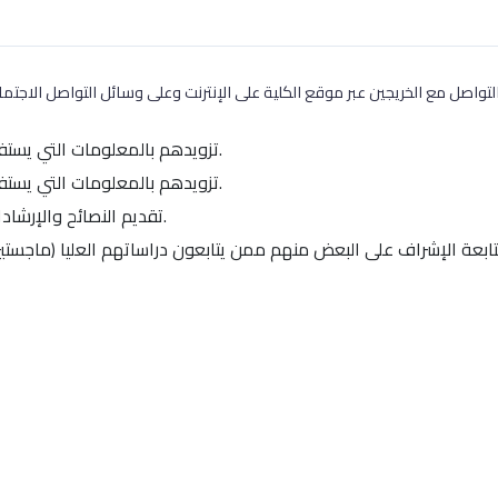
تزويدهم بالمعلومات التي يستفسرون عنها.
تزويدهم بالمعلومات التي يستفسرون عنها.
تقديم النصائح والإرشادات المناسبة.