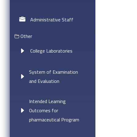
Administrative Staff
Other
College Laboratories
System of Examination
and Evaluation
Intended Learning
Outcomes for
pharmaceutical Program