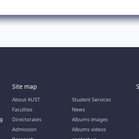
Site map
About AUST
Student Services
Faculties
News
ng
Directorates
Albums images
Admission
Albums videos