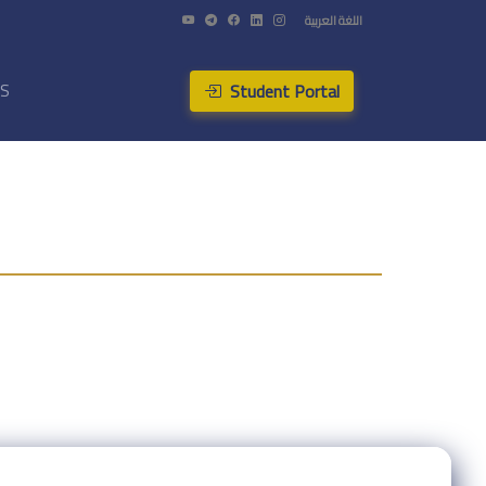
اللغة العربية
Student Portal
US