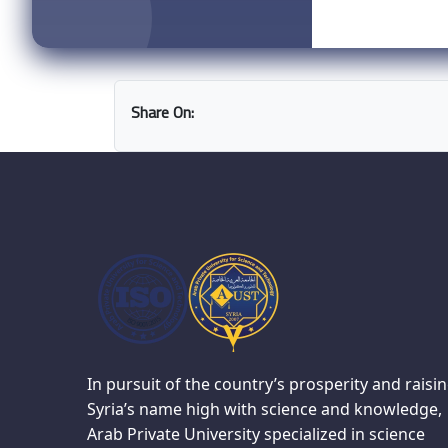
Share On:
In pursuit of the country’s prosperity and raisi
Syria’s name high with science and knowledge,
Arab Private University specialized in science