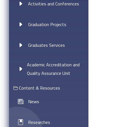
Activities and Conferences
Graduation Projects
Graduates Services
Academic Accreditation and
Quality Assurance Unit
Content & Resources
News
Researches