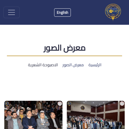
English
معرض الصور
الرئيسية
معرض الصور
الاصبوحة الشعرية