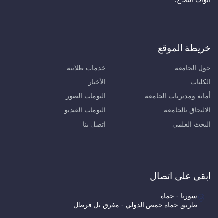
خريطة الموقع
حول الجامعة
خدمات طلابية
الكليات
الأخبار
أمانة ومديريات الجامعة
البومات الصور
الالتحاق بالجامعة
البومات الفيديو
البحث العلمي
اتصل بنا
ابقى على اتصال
سوريا - حماة
طريق حماة حمص الدولي - مفرق تل قرطل