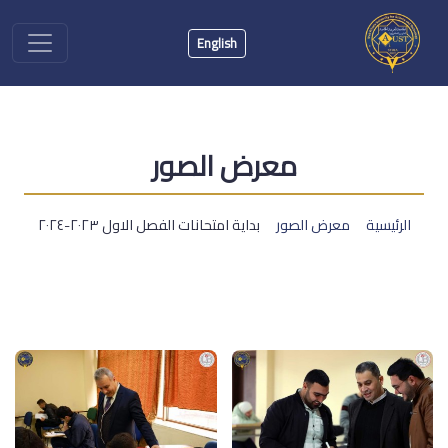
English
معرض الصور
الرئيسية
معرض الصور
بداية امتحانات الفصل الاول ٢٠٢٣-٢٠٢٤