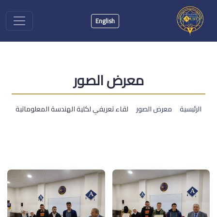
English
معرض الصور
الرئيسية
معرض الصور
لقاء تعريفي لكلية الهندسة المعلوماتية