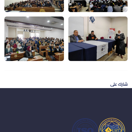
شارك على