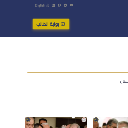
English
بوابة الطالب
سنان