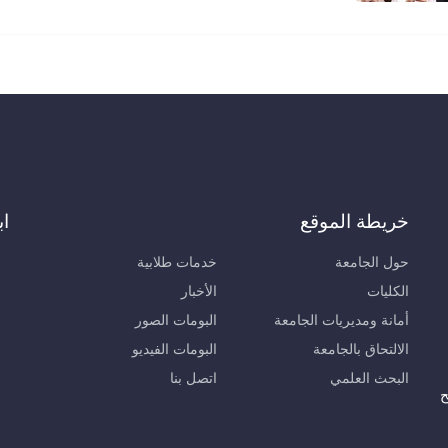
خريطة الموقع
اب
حول الجامعة
خدمات طلابية
الكليات
الأخبار
أمانة ومديريات الجامعة
البومات الصور
الالتحاق بالجامعة
البومات الفيديو
البحث العلمي
اتصل بنا
ح