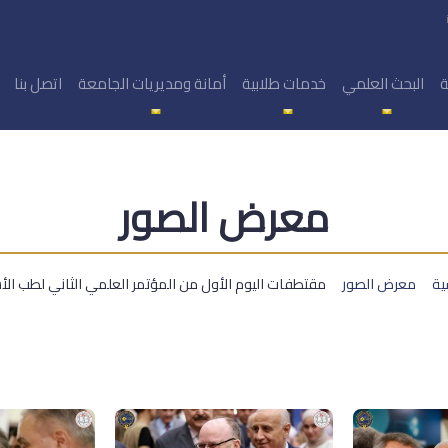
ة
البحث العلمي
خدمات طلابية
أمانة ومديريات الجامعة
اتصل بنا
معرض الصور
ية
معرض الصور
مقتطفات اليوم الأول من المؤتمر العلمي الثاني لطب الأ