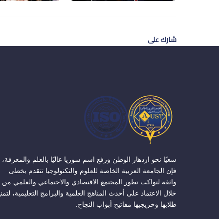
شارك على
سعيًا نحو ازدهار الوطن ورفع اسم سوريا عاليًا بالعلم والمعرفة،
فإن الجامعة العربية الخاصة للعلوم والتكنولوجيا تتقدم بخطى
واثقة لتواكب تطور المجتمع الاقتصادي والاجتماعي والعلمي من
خلال الاعتماد على أحدث المناهج العلمية والبرامج التعليمية، لتمن
طلابها وخريجيها مفاتيح أبواب النجاح.