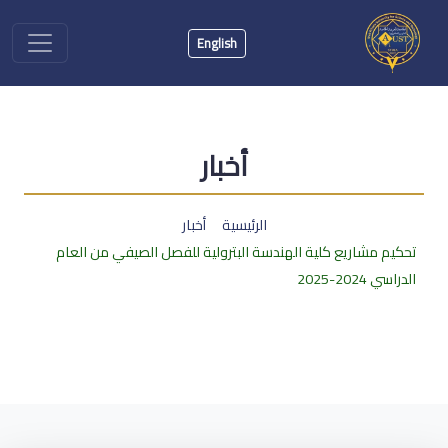
English
أخبار
الرئيسية
أخبار
تحكيم مشاريع كلية الهندسة البترولية للفصل الصيفي من العام
الدراسي 2024-2025