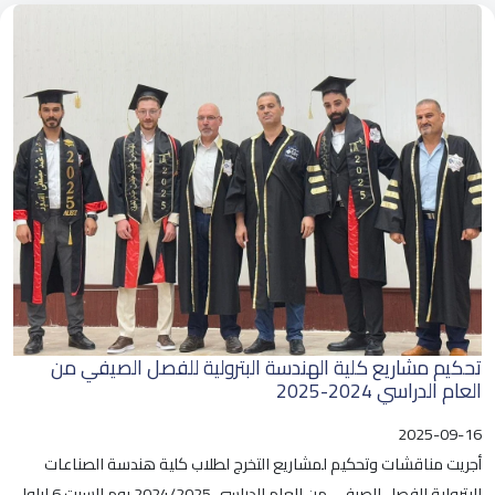
تحكيم مشاريع كلية الهندسة البترولية للفصل الصيفي من
العام الدراسي 2024-2025
2025-09-16
أجريت مناقشات وتحكيم لمشاريع التخرج لطلاب كلية هندسة الصناعات
البترولية للفصل الصيفي من العام الدراسي 2024/2025 يوم السبت 6 ايلول