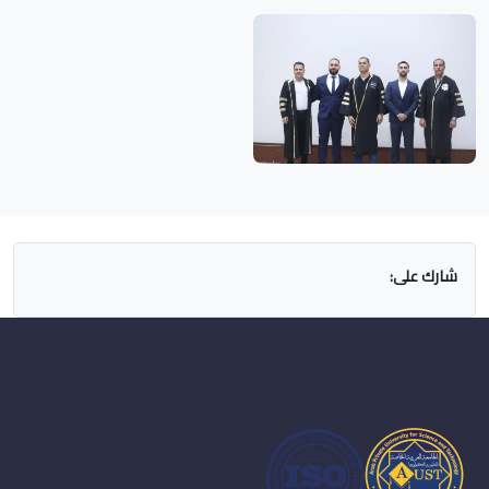
شارك على: