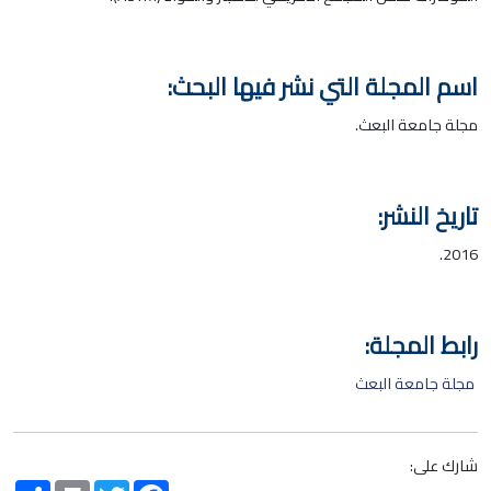
اسم المجلة التي نشر فيها البحث:
مجلة جامعة البعث.
تاريخ النشر:
2016.
رابط المجلة:
مجلة جامعة البعث
شارك على:
Share
Print
Twitter
Facebook