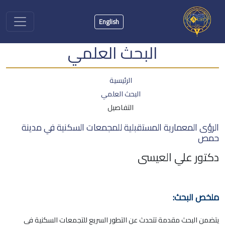
English
البحث العلمي
الرئيسية
البحث العلمي
التفاصيل
الرؤى المعمارية المستقبلية للمجمعات السكنية في مدينة
حمص
دكتور علي العيسى
ملخص البحث:
يتضمن البحث مقدمة تتحدث عن التطور السريع للتجمعات السكنية في