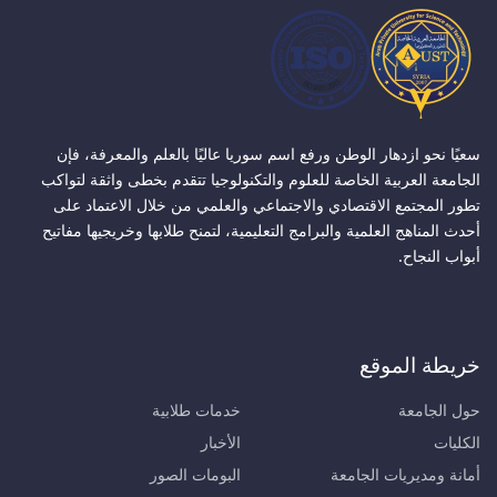
سعيًا نحو ازدهار الوطن ورفع اسم سوريا عاليًا بالعلم والمعرفة، فإن
الجامعة العربية الخاصة للعلوم والتكنولوجيا تتقدم بخطى واثقة لتواكب
تطور المجتمع الاقتصادي والاجتماعي والعلمي من خلال الاعتماد على
أحدث المناهج العلمية والبرامج التعليمية، لتمنح طلابها وخريجيها مفاتيح
أبواب النجاح.
خريطة الموقع
حول الجامعة
خدمات طلابية
الكليات
الأخبار
أمانة ومديريات الجامعة
البومات الصور