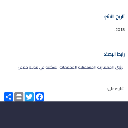
تاريخ النشر:
2018.
رابط البحث:
الرؤى المعمارية المستقبلية للمجمعات السكنية في مدينة حمص
شارك على:
Share
Print
Twitter
Facebook