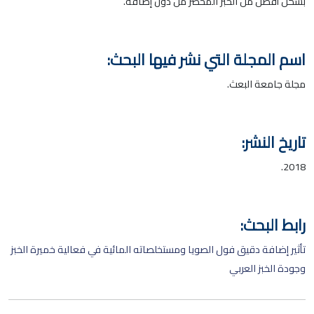
بشكل أفضل من الخبز المحضر من دون إضافة.
اسم المجلة التي نشر فيها البحث:
مجلة جامعة البعث.
تاريخ النشر:
2018.
رابط البحث:
تأثير إضافة دقيق فول الصويا ومستخلصاته المائية في فعالية خميرة الخبز
وجودة الخبز العربي