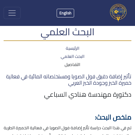
English
البحث العلمي
الرئيسية
البحث العلمي
التفاصيل
تأثير إضافة دقيق فول الصويا ومستخلصاته المائية في فعالية
خميرة الخبز وجودة الخبز العربي
دكتورة مهندسة هنادي السباعي
ملخص البحث:
تم في هذا البحث دراسة تأثير إضافة فول الصويا في فعالية الخميرة الطرية