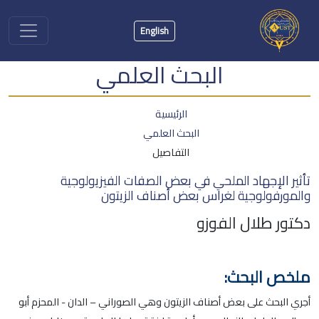
English
البحث العلمي
الرئيسية
البحث العلمي
التفاصيل
تأثير الإجهاد الملحي في بعض الصفات الفيزيولوجية
والمورفولوجية لغراس بعض أصناف الزيتون
دكتور طلال الفوزو
ملخص البحث:
أجري البحث على بعض أصناف الزيتون وهي الصوراني – الدان - المحزم أبو