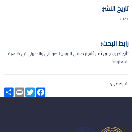
تاريخ النشر:
2021.
رابط البحث:
تأثير تخريب جنين ثمار أشجار صنفي الزيتون الصوراني والدعيبلي في ظاهرة
المعاومة
شارك على:
Share
Print
Twitter
Facebook