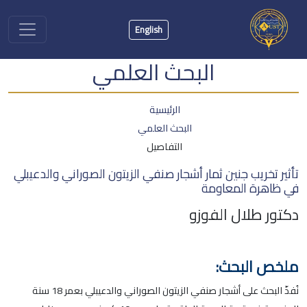
English
البحث العلمي
الرئيسية
البحث العلمي
التفاصيل
تأثير تخريب جنين ثمار أشجار صنفي الزيتون الصوراني والدعيبلي
في ظاهرة المعاومة
دكتور طلال الفوزو
ملخص البحث:
نُفذّ البحث على أشجار صنفي الزيتون الصوراني والدعيبلي بعمر 18 سنة