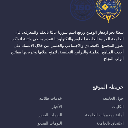
سعيًا نحو ازدهار الوطن ورفع اسم سوريا عاليًا بالعلم والمعرفة، فإن
الجامعة العربية الخاصة للعلوم والتكنولوجيا تتقدم بخطى واثقة لتواكب
تطور المجتمع الاقتصادي والاجتماعي والعلمي من خلال الاعتماد على
أحدث المناهج العلمية والبرامج التعليمية، لتمنح طلابها وخريجيها مفاتيح
أبواب النجاح.
خريطة الموقع
حول الجامعة
خدمات طلابية
الكليات
الأخبار
أمانة ومديريات الجامعة
البومات الصور
الالتحاق بالجامعة
البومات الفيديو