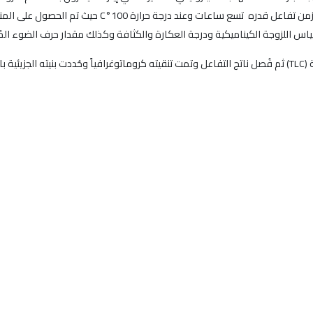
قياس اللزوجة الكيناميكية ودرجة العكارة والكثافة وكذلك مقدار حرف الضوء ال