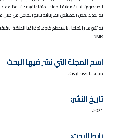
تم تحديد بعض الخصائص الفيزيائية لناتج التفاعل من خلال 
NMR
اسم المجلة التي نشر فيها البحث:
مجلة جامعة البعث.
تاريخ النشر:
2021.
رابط البحث: