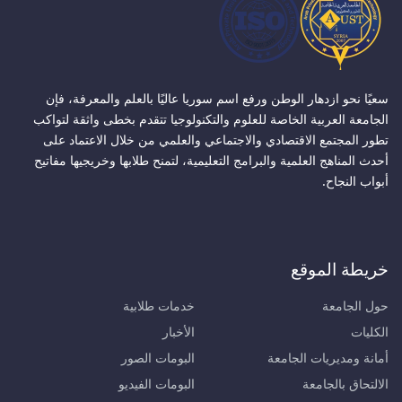
سعيًا نحو ازدهار الوطن ورفع اسم سوريا عاليًا بالعلم والمعرفة، فإن
الجامعة العربية الخاصة للعلوم والتكنولوجيا تتقدم بخطى واثقة لتواكب
تطور المجتمع الاقتصادي والاجتماعي والعلمي من خلال الاعتماد على
أحدث المناهج العلمية والبرامج التعليمية، لتمنح طلابها وخريجيها مفاتيح
أبواب النجاح.
خريطة الموقع
حول الجامعة
خدمات طلابية
الكليات
الأخبار
أمانة ومديريات الجامعة
البومات الصور
الالتحاق بالجامعة
البومات الفيديو