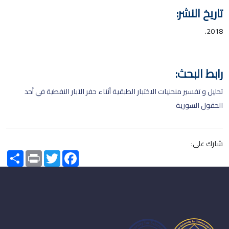
تاريخ النشر:
2018.
رابط البحث:
تحليل و تفسير منحنيات الاختبار الطبقية أثناء حفر الآبار النفطية في أحد
الحقول السورية
شارك على:
Share
Print
Twitter
Facebook