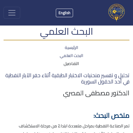
English
البحث العلمي
الرئيسية
البحث العلمي
التفاصيل
تحليل و تفسير منحنيات الاختبار الطبقية أثناء حفر الآبار النفطية
في أحد الحقول السورية
الدكتور مصطفى المصري
ملخص البحث:
تمر الصناعة النفطية بمراحل متعددة ابتداءً من مرحلة الاستكشاف