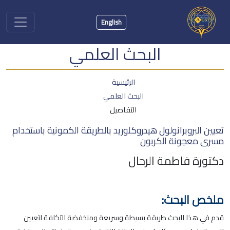
English
البحث العلمي
الرئيسية
البحث العلمي
التفاصيل
تعيين البروبرانولول هيدروكلوريد بالطريقة الكمونية باستخدام
مسرى معجونة الكربون
دكتورة فاطمة الرحال
ملخص البحث:
قدم في هذا البحث طريقة بسيطة وسريعة ومنخفضة التكلفة لتعيين