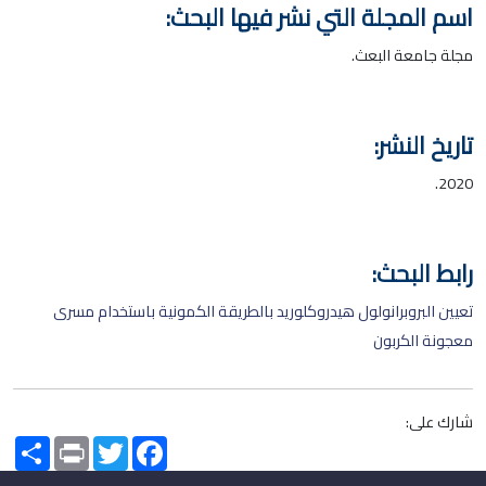
اسم المجلة التي نشر فيها البحث:
مجلة جامعة البعث.
تاريخ النشر:
2020.
رابط البحث:
تعيين البروبرانولول هيدروكلوريد بالطريقة الكمونية باستخدام مسرى
معجونة الكربون
شارك على:
Share
Print
Twitter
Facebook