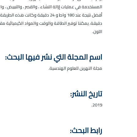
المستخدمة في عمليات إزالة النشاء ، والقصر ، والتبييض ،
دقيقة. يمكننا توفير الطاقة والوقت والمواد الكيميائية مق
اللون.
اسم المجلة التي نشر فيها البحث:
مجلة النهرين للعلوم الهندسية.
تاريخ النشر:
2019.
رابط البحث: