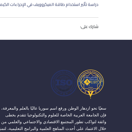
دراسة تأثير استخدام طاقة الميكروويف في الإجراءات الكي
شارك على:
سعيًا نحو ازدهار الوطن ورفع اسم سوريا عاليًا بالعلم والمعرفة،
فإن الجامعة العربية الخاصة للعلوم والتكنولوجيا تتقدم بخطى
واثقة لتواكب تطور المجتمع الاقتصادي والاجتماعي والعلمي من
خلال الاعتماد على أحدث المناهج العلمية والبرامج التعليمية، لتمن