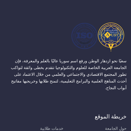
سعيًا نحو ازدهار الوطن ورفع اسم سوريا عاليًا بالعلم والمعرفة، فإن
الجامعة العربية الخاصة للعلوم والتكنولوجيا تتقدم بخطى واثقة لتواكب
تطور المجتمع الاقتصادي والاجتماعي والعلمي من خلال الاعتماد على
أحدث المناهج العلمية والبرامج التعليمية، لتمنح طلابها وخريجيها مفاتيح
أبواب النجاح.
خريطة الموقع
حول الجامعة
خدمات طلابية