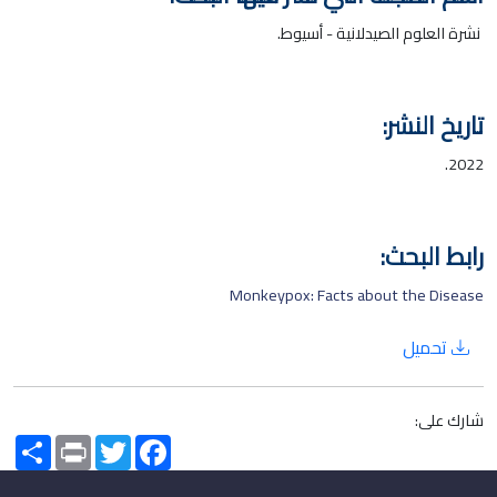
نشرة العلوم الصيدلانية - أسيوط.
تاريخ النشر:
2022.
رابط البحث:
Monkeypox: Facts about the Disease
تحميل
شارك على:
Share
Print
Twitter
Facebook