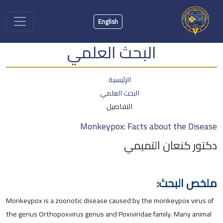
English
البحث العلمي
الرئيسية
البحث العلمي
التفاصيل
Monkeypox: Facts about the Disease
دكتور كنعان التميمي
ملخص البحث:
Monkeypox is a zoonotic disease caused by the monkeypox virus of
the genus Orthopoxvirus genus and Poxiviridae family. Many animal