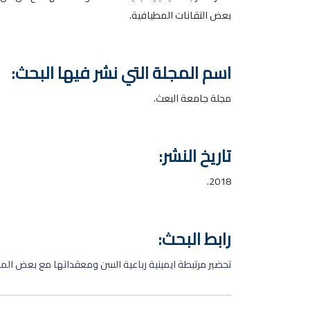
بعض التقانات المطيافية.
اسم المجلة التي نشر فيها البحث:
مجلة جامعة البعث.
تاريخ النشر:
2018.
رابط البحث:
تحضير مرتبطة ايمينية رباعية السن ومعقداتها مع بعض المعا