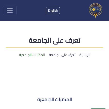
English
تعرف على الجامعة
الرئيسية
تعرف على الجامعة
المكتبات الجامعية
المكتبات الجامعية