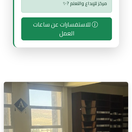
مركز للإبداع والتعلم ?✨
للاستفسارات عن ساعات
العمل