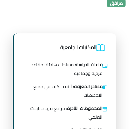
مرافق
المكتبات الجامعية
قاعات الدراسة:
مساحات هادئة بمقاعد
فردية وجماعية
مصادر المعرفة:
آلاف الكتب في جميع
التخصصات
المخطوطات النادرة:
مراجع فريدة للبحث
العلمي