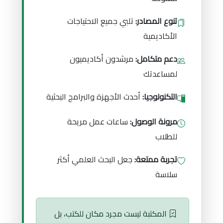
تنوع المصادر:
تلبي جميع الاحتياجات
الأكاديمية
دعم متكامل:
مرشدون أكاديميون
لمساعدتك
التكنولوجيا:
أحدث الأجهزة والبرامج البحثية
مرونة الوصول:
ساعات عمل مريحة
للطلاب
تجربة ممتعة:
جعل البحث العلمي أكثر
سلاسة
المكتبة ليست مجرد مكان للكتب، بل