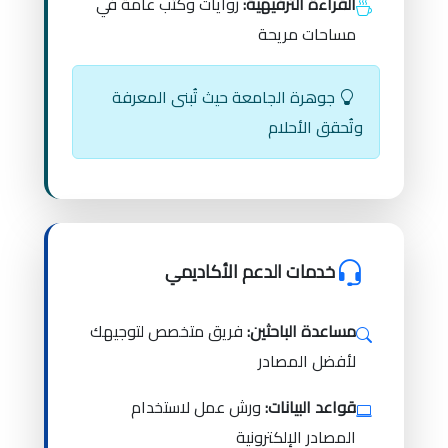
القراءة الترفيهية:
روايات وكتب عامة في
مساحات مريحة
جوهرة الجامعة حيث تُبنى المعرفة
وتُحقق الأحلام
خدمات الدعم الأكاديمي
مساعدة الباحثين:
فريق متخصص لتوجيهك
لأفضل المصادر
قواعد البيانات:
ورش عمل لاستخدام
المصادر الإلكترونية