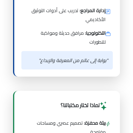
إدارة المراجع:
تدريب على أدوات التوثيق
الأكاديمي
التكنولوجيا:
مرافق حديثة ومواكبة
للتطورات
"بوابة إلى عالم من المعرفة والإبداع"
لماذا تختار مكتباتنا؟
بيئة محفزة:
تصميم عصري ومساحات
مفتوحة