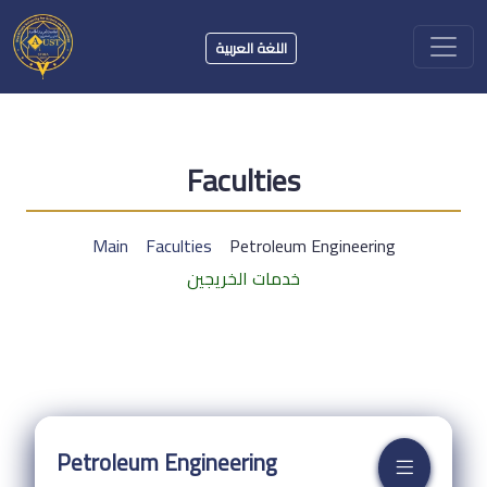
اللغة العربية
Faculties
Main
Faculties
Petroleum Engineering
خدمات الخريجين
Petroleum Engineering