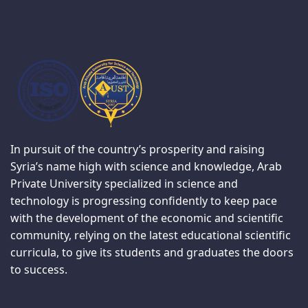
In pursuit of the country’s prosperity and raising
Syria’s name high with science and knowledge, Arab
Private University specialized in science and
technology is progressing confidently to keep pace
with the development of the economic and scientific
community, relying on the latest educational scientific
curricula, to give its students and graduates the doors
to success.