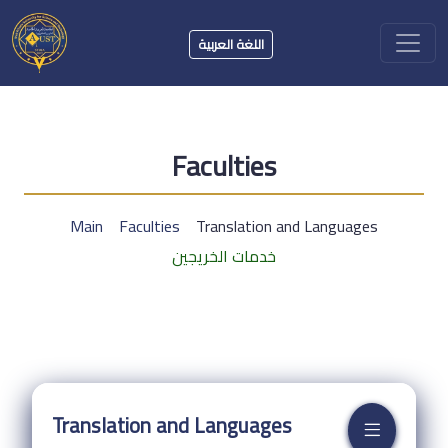
اللغة العربية
Faculties
Main
Faculties
Translation and Languages
خدمات الخريجين
Translation and Languages