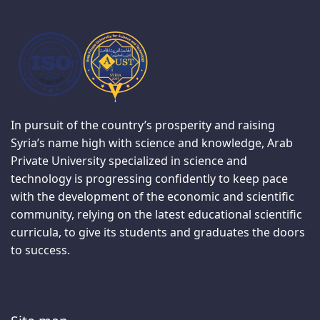
In pursuit of the country’s prosperity and raising
Syria’s name high with science and knowledge, Arab
Private University specialized in science and
technology is progressing confidently to keep pace
with the development of the economic and scientific
community, relying on the latest educational scientific
curricula, to give its students and graduates the doors
to success.