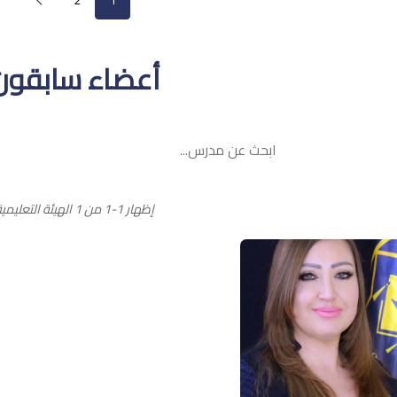
أعضاء سابقون
إظهار 1-1 من 1 الهيئة التعليمية