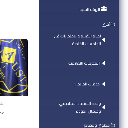
الهيئة الفنية
أخرى
نظام التقييم والامتحانات في
الجامعات الخاصة
المخرجات التعليمية
خدمات الخريجين
الد
وحدة الاعتماد الأكاديمي
وضمان الجودة
عضو
محتوى ومصادر