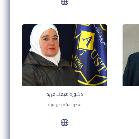
دكتورة هيفاء قريد
عضو هيئة تدريسية