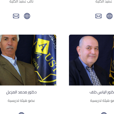
عميد الكلية
نائب عمبد الكلية
كتور الياس خلف
دكتور محمد المزعل
 هيئة تدريسية
عضو هيئة تدريسية