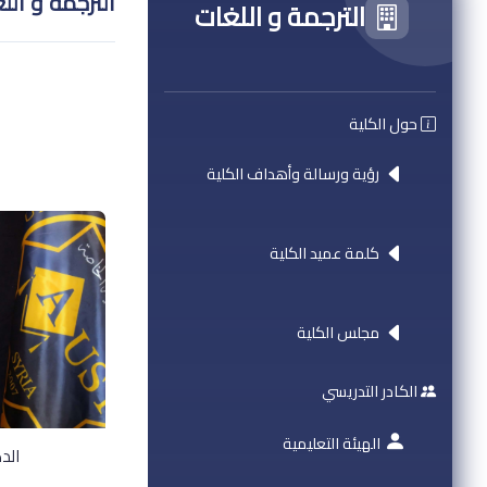
الترجمة و الل
الترجمة و اللغات
حول الكلية
رؤية ورسالة وأهداف الكلية
كلمة عميد الكلية
مجلس الكلية
الكادر التدريسي
الهيئة التعليمية
الد