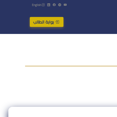
English
بوابة الطالب