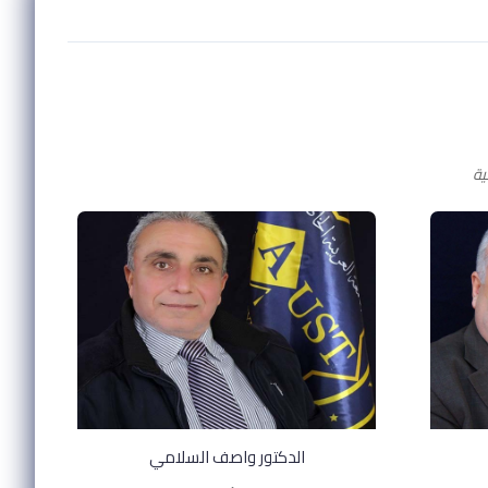
الدكتور واصف السلامي