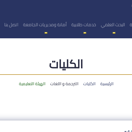
ة
البحث العلمي
خدمات طلابية
أمانة ومديريات الجامعة
اتصل بنا
الكليات
الرئيسية
الكليات
الترجمة و اللغات
الهيئة التعليمية