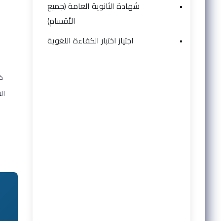
•
شهادة الثانوية العامة (جميع
الأقسام)
•
اجتياز اختبار الكفاءة اللغوية
خ
ال