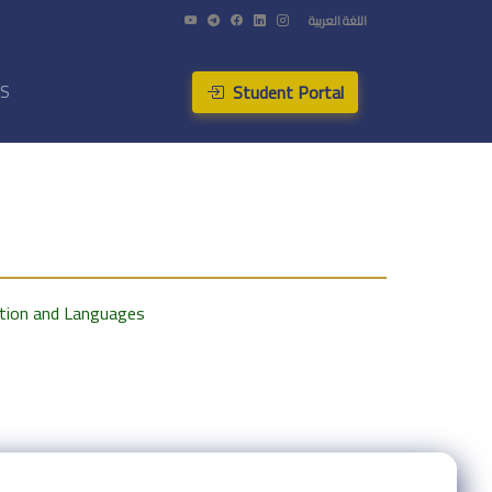
اللغة العربية
Student Portal
US
lation and Languages