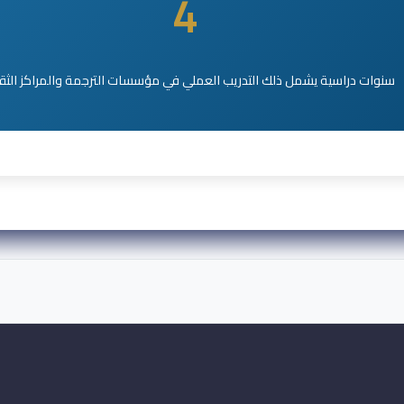
4
سنوات دراسية يشمل ذلك التدريب العملي في مؤسسات الترجمة والمراكز الثق