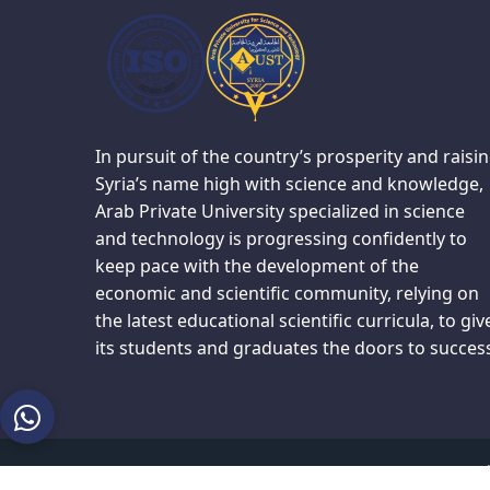
In pursuit of the country’s prosperity and raisi
Syria’s name high with science and knowledge,
Arab Private University specialized in science
and technology is progressing confidently to
keep pace with the development of the
economic and scientific community, relying on
the latest educational scientific curricula, to giv
its students and graduates the doors to succes
Copyr