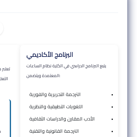
البرنامج الأكاديمي
يتبع البرنامج الدراسي في الكلية نظام الساعات
تعتبر 
المعتمدة ويتضمن:
التع
•
الترجمة التحريرية والفورية
•
اللغويات التطبيقية والنظرية
•
الأدب المقارن والدراسات الثقافية
•
الترجمة القانونية والتقنية
م