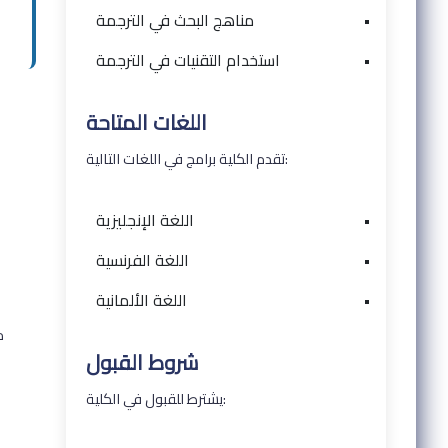
•
مناهج البحث في الترجمة
•
استخدام التقنيات في الترجمة
اللغات المتاحة
تقدم الكلية برامج في اللغات التالية:
•
اللغة الإنجليزية
•
اللغة الفرنسية
•
اللغة الألمانية
م
شروط القبول
يشترط للقبول في الكلية: