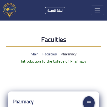
اللغة العربية
Faculties
Main
Faculties
Pharmacy
Introduction to the College of Pharmacy
Pharmacy