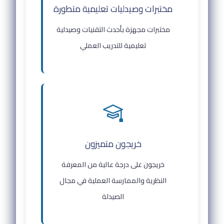
مختبرات وصيدليات تعليمية متطورة
مختبرات مجهزة بأحدث التقنيات وصيدلية
تعليمية للتدريب العملي
خريجون متميزون
خريجون على درجة عالية من المعرفة
النظرية والممارسة العملية في مجال
الصيدلة