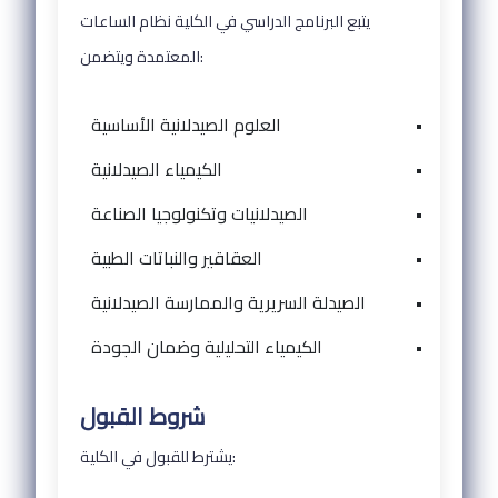
يتبع البرنامج الدراسي في الكلية نظام الساعات
المعتمدة ويتضمن:
•
العلوم الصيدلانية الأساسية
•
الكيمياء الصيدلانية
•
الصيدلانيات وتكنولوجيا الصناعة
•
العقاقير والنباتات الطبية
•
الصيدلة السريرية والممارسة الصيدلانية
•
الكيمياء التحليلية وضمان الجودة
شروط القبول
يشترط للقبول في الكلية: