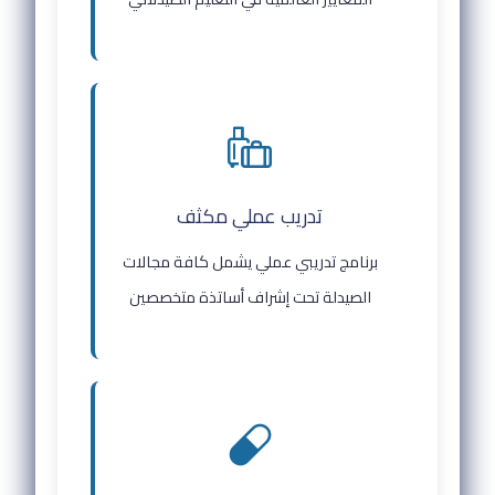
تدريب عملي مكثف
برنامج تدريبي عملي يشمل كافة مجالات
الصيدلة تحت إشراف أساتذة متخصصين