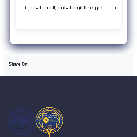
•
شهادة الثانوية العامة (القسم العلمي)
Share On: