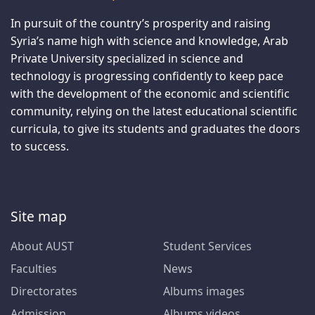
In pursuit of the country’s prosperity and raising
Syria’s name high with science and knowledge, Arab
Private University specialized in science and
technology is progressing confidently to keep pace
with the development of the economic and scientific
community, relying on the latest educational scientific
curricula, to give its students and graduates the doors
to success.
Site map
About AUST
Student Services
Faculties
News
Directorates
Albums images
Admission
Albums videos