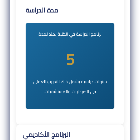
مدة الدراسة
برنامج الدراسة في الكلية يمتد لمدة
5
سنوات دراسية يشمل ذلك التدريب العملي
في الصيدليات والمستشفيات
البرنامج الأكاديمي