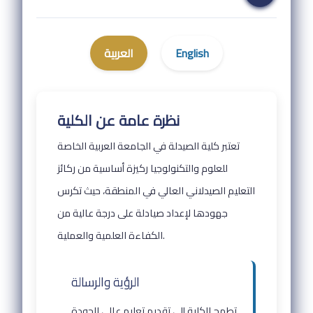
English
العربية
نظرة عامة عن الكلية
تعتبر كلية الصيدلة في الجامعة العربية الخاصة
للعلوم والتكنولوجيا ركيزة أساسية من ركائز
التعليم الصيدلاني العالي في المنطقة، حيث تكرس
جهودها لإعداد صيادلة على درجة عالية من
الكفاءة العلمية والعملية.
الرؤية والرسالة
تطمح الكلية إلى تقديم تعليم عالي الجودة