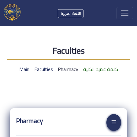
اللغة العربية
Faculties
كلمة عميد الكلية
Pharmacy
Faculties
Main
Pharmacy