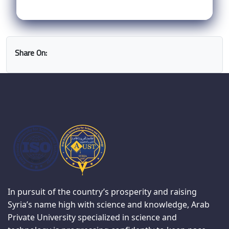
Share On:
In pursuit of the country’s prosperity and raising
Syria’s name high with science and knowledge, Arab
Private University specialized in science and