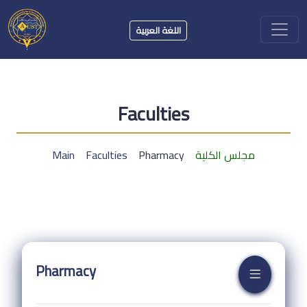
اللغة العربية
Faculties
مجلس الكلية
Pharmacy
Faculties
Main
Pharmacy