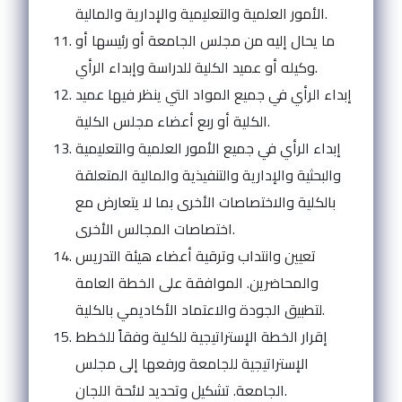
الأمور العلمية والتعليمية والإدارية والمالية.
ما يحال إليه من مجلس الجامعة أو رئيسها أو
وكيله أو عميد الكلية للدراسة وإبداء الرأي.
إبداء الرأي في جميع المواد التي ينظر فيها عميد
الكلية أو ربع أعضاء مجلس الكلية.
إبداء الرأي في جميع الأمور العلمية والتعليمية
والبحثية والإدارية والتنفيذية والمالية المتعلقة
بالكلية والاختصاصات الأخرى بما لا يتعارض مع
اختصاصات المجالس الأخرى.
تعيين وانتداب وترقية أعضاء هيئة التدريس
والمحاضرين.
الموافقة على الخطة العامة
لتطبيق الجودة والاعتماد الأكاديمي بالكلية.
إقرار الخطة الإستراتيجية للكلية وفقاً للخطط
الإستراتيجية للجامعة ورفعها إلى مجلس
تشكيل وتحديد لائحة اللجان.
الجامعة.