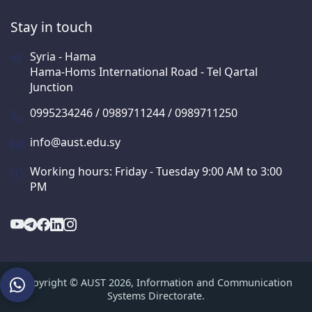
Stay in touch
Syria - Hama
Hama-Homs International Road - Tel Qartal
Junction
0995234246 / 0989711244 / 0989711250
info@aust.edu.sy
Working hours: Friday - Tuesday 9:00 AM to 3:00
PM
Copyright © AUST 2026, Information and Communication
Systems Directorate.