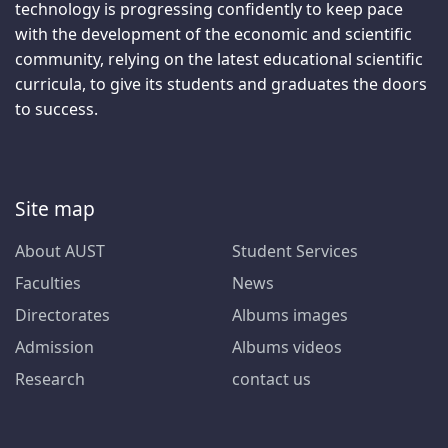
technology is progressing confidently to keep pace
with the development of the economic and scientific
community, relying on the latest educational scientific
curricula, to give its students and graduates the doors
to success.
Site map
About AUST
Student Services
Faculties
News
Directorates
Albums images
Admission
Albums videos
Research
contact us