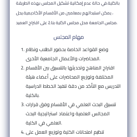
بالكلية.في حالة عدم إمكانية تشكيل المجلس بهذه الطريقة
، يمكن استبدالهم بمعلمين من الأقسام الأكاديمية.يحل
مجلس الجامعة محل مجلس الكلية بناءً على اقتراح العميد.
مهام المجلس
وضع القواعد الخاصة بحضور الطلاب ونظام
المحاضرات والأعمال الجامعية الأخرى.
اقتراح المناهج وتحديثها بالتنسيق بين الأقسام
المختلفة وتوزيع المحاضرات على أعضاء هيئة
التدريس مع التأكد من دقة تنفيذ الخطط الدراسية
بالكلية.
تنسيق البحث العلمي في الأقسام وفق قرارات
المجالس العلمية واعتماد استراتيجية البحث
العلمي في الكلية.
تنظيم امتحانات الكلية وتوزيع العمل على