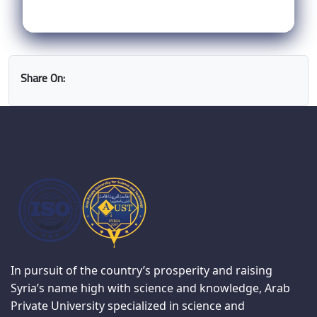
Share On:
In pursuit of the country’s prosperity and raising
Syria’s name high with science and knowledge, Arab
Private University specialized in science and