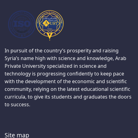
In pursuit of the country’s prosperity and raising
Syria’s name high with science and knowledge, Arab
Private University specialized in science and
technology is progressing confidently to keep pace
with the development of the economic and scientific
community, relying on the latest educational scientific
curricula, to give its students and graduates the doors
to success.
Site map