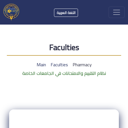
اللغة العربية
Faculties
Main
Faculties
Pharmacy
نظام التقييم والامتحانات في الجامعات الخاصة
y