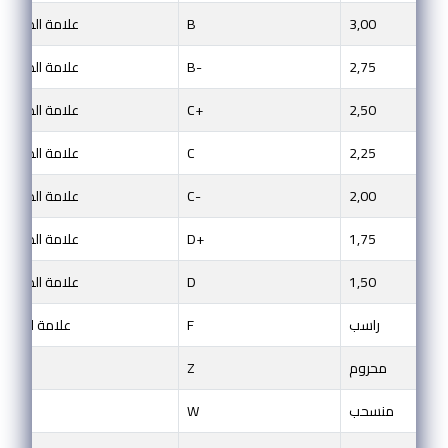
3,00
B
85 ˂ علامة الطالب ≥ 
2,75
B-
80 ˂ علامة الطالب ≥ 
2,50
C+
75 ˂ علامة الطالب ≥ 
2,25
C
70 ˂ علامة الطالب ≥ 
2,00
C-
65 ˂ علامة الطالب ≥ 
1,75
D+
60 ˂ علامة الطالب ≥ 
1,50
D
55 ˂ علامة الطالب ≥ 
راسب
F
50 ˂ علامة الطالب 
محروم
Z
منسحب
W