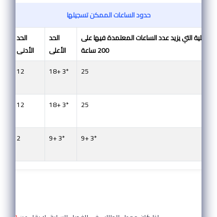
حدود الساعات الممكن تسجيلها
لى للكلية التي يزيد عدد الساعات المعتمدة فيها على
الحد
الحد
200 ساعة
اﻷعلى
اﻷدنى
12
18+ 3*
25
12
18+ 3*
25
2
9+ 3*
9+ 3*