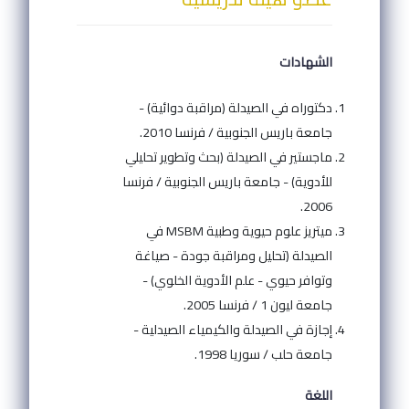
الشهادات
دكتوراه في الصيدلة (مراقبة دوائية) -
جامعة باريس الجنوبية / فرنسا 2010.
ماجستير في الصيدلة (بحث وتطوير تحليلي
للأدوية) - جامعة باريس الجنوبية / فرنسا
2006.
ميتريز علوم حيوية وطبية MSBM في
الصيدلة (تحليل ومراقبة جودة - صياغة
وتوافر حيوي - علم الأدوية الخلوي) -
جامعة ليون 1 / فرنسا 2005.
إجازة في الصيدلة والكيمياء الصيدلية -
جامعة حلب / سوريا 1998.
اللغة