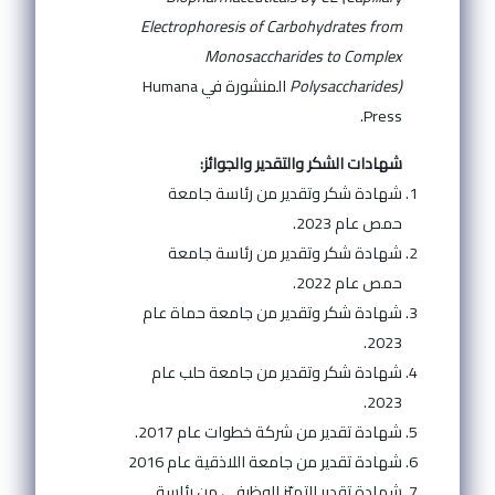
Electrophoresis of Carbohydrates from
Monosaccharides to Complex
Polysaccharides)
المنشورة في Humana
Press.
شهادات الشكر والتقدير والجوائز:
شهادة شكر وتقدير من رئاسة جامعة
حمص عام 2023.
شهادة شكر وتقدير من رئاسة جامعة
حمص عام 2022.
شهادة شكر وتقدير من جامعة حماة عام
2023.
شهادة شكر وتقدير من جامعة حلب عام
2023.
شهادة تقدير من شركة خطوات عام 2017.
شهادة تقدير من جامعة اللاذقية عام 2016
شهادة تقدير للتميّز الوظيفي من رئاسة