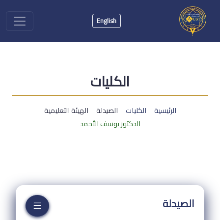
English
الكليات
الرئيسية
الكليات
الصيدلة
الهيئة التعليمية
الدكتور يوسف الأحمد
الصيدلة