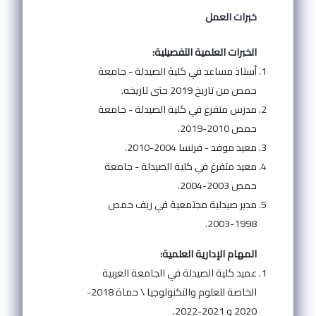
خبرات العمل
الخبرات العلمية التفصيلية:
أستاذ مساعد في كلية الصيدلة - جامعة
حمص من تاريخ 2019 حتى تاريخه.
مدرس متفرغ في كلية الصيدلة - جامعة
حمص 2010-2019.
معيد موفد - فرنسا 2004-2010.
معيد متفرغ في كلية الصيدلة - جامعة
حمص 2003-2004.
مدير صيدلية مجتمعية في ريف حمص
1998-2003.
المهام الإدارية العلمية:
عميد كلية الصيدلة في الجامعة العربية
الخاصة للعلوم والتكنولوجيا \ حماة 2018-
2020 و 2021-2022.