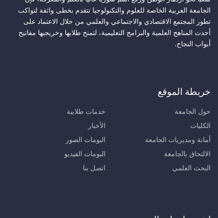
الجامعة العربية الخاصة للعلوم والتكنولوجيا تتقدم بخطى واثقة لتواكب
تطور المجتمع الاقتصادي والاجتماعي والعلمي من خلال الاعتماد على
أحدث المناهج العلمية والبرامج التعليمية، لتمنح طلابها وخريجيها مفاتيح
أبواب النجاح.
خريطة الموقع
حول الجامعة
خدمات طلابية
الكليات
الأخبار
أمانة ومديريات الجامعة
البومات الصور
الالتحاق بالجامعة
البومات الفيديو
البحث العلمي
اتصل بنا