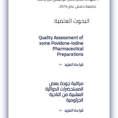
جامعة حمص عام 2014.
البحوث العلمية
Quality Assessment of
some Povidone-Iodine
Pharmaceutical
Preparations
قراءة المزيد
مراقبة جودة بعض
المستحضرات الدوائية
العشبية من الناحية
الجرثومية
قراءة المزيد