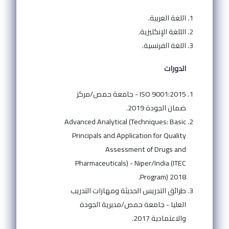
اللغة العربية.
الللغة الإنكليزية.
اللغة الفرنسية.
الدورات
ISO 9001:2015 - جامعة حمص/مركز
ضمان الجودة 2019.
Advanced Analytical (Techniques: Basic
Principals and Application for Quality
Assessment of Drugs and
Pharmaceuticals) - Niper/India (ITEC
Program) 2018.
طرائق التدريس الحديثة ومهارات التدريب
العليا - جامعة حمص/مديرية الجودة
والاعتمادية 2017.