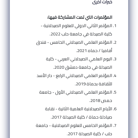
خبرات اخرى
المؤتمرات التي تمت المشاركة فيها:
المؤتمر الثاني الدولي للعلوم الصيدلانية -
كلية الصيدلة في جامعة حلب 2022.
المؤتمر العلمي الصيدلاني الخامس - فندق
أفاميا / حماه 2021.
اليوم العلمي الصيدلاني العربي - كلية
الصيدلة في جامعة دمشق 2020.
المؤتمر العلمي الصيدلاني الرابع - دار الأسد
للثقافة بحماة 2019.
المؤتمر العلمي الصيدلاني الأول - جامعة
حمص 2018.
الأيام الصيدلانية العلمية الثانية - نقابة
صيادلة حماة / كلية الصيدلة 2017.
المؤتمر الخامس للعلوم الصيدلانية - جامعة
حلب / كلية الصيدلة 2017.