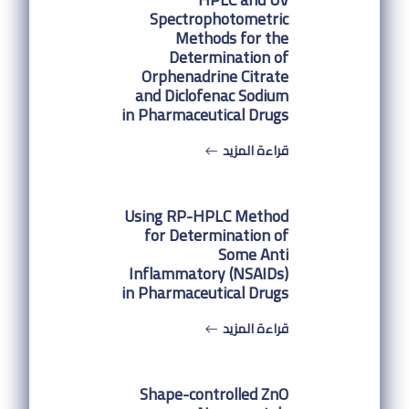
Spectrophotometric
Methods for the
Determination of
Orphenadrine Citrate
and Diclofenac Sodium
in Pharmaceutical Drugs
قراءة المزيد
Using RP-HPLC Method
for Determination of
Some Anti
Inflammatory (NSAIDs)
in Pharmaceutical Drugs
قراءة المزيد
Shape-controlled ZnO