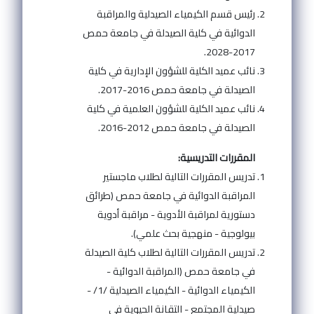
رئيس قسم الكيمياء الصيدلية والمراقبة
الدوائية في كلية الصيدلة في جامعة حمص
2017-2028.
نائب عميد الكلية للشؤون الإدارية في كلية
الصيدلة في جامعة حمص 2016-2017.
نائب عميد الكلية للشؤون العلمية في كلية
الصيدلة في جامعة حمص 2012-2016.
المقررات التدريسية:
تدريس المقررات التالية لطلاب ماجستير
المراقبة الدوائية في جامعة حمص (طرائق
دستورية لمراقبة الأدوية - مراقبة أدوية
بيولوجية - منهجية بحث علمي).
تدريس المقررات التالية لطلاب كلية الصيدلة
في جامعة حمص (المراقبة الدوائية -
الكيمياء الدوائية - الكيمياء الصيدلية /1/ -
صيدلية المجتمع - التقانة الحيوية في