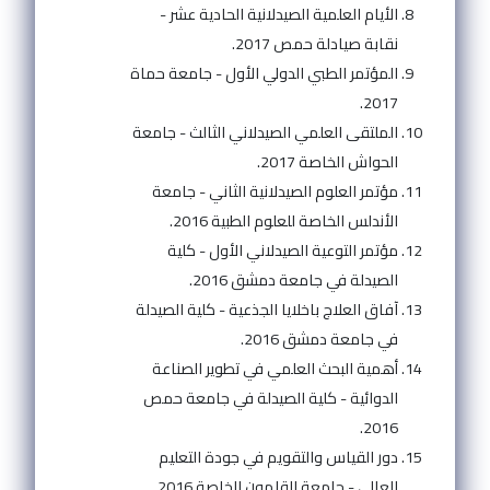
الأيام العلمية الصيدلانية الحادية عشر -
نقابة صيادلة حمص 2017.
المؤتمر الطبي الدولي الأول - جامعة حماة
2017.
الملتقى العلمي الصيدلاني الثالث - جامعة
الحواش الخاصة 2017.
مؤتمر العلوم الصيدلانية الثاني - جامعة
الأندلس الخاصة للعلوم الطبية 2016.
مؤتمر التوعية الصيدلاني الأول - كلية
الصيدلة في جامعة دمشق 2016.
آفاق العلاج باخلايا الجذعية - كلية الصيدلة
في جامعة دمشق 2016.
أهمية البحث العلمي في تطوير الصناعة
الدوائية - كلية الصيدلة في جامعة حمص
2016.
دور القياس والتقويم في جودة التعليم
العالي - جامعة القلمون الخاصة 2016.