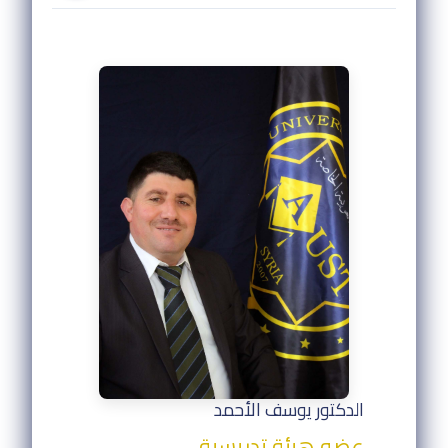
الدكتور يوسف الأحمد
عضو هيئة تدريسية