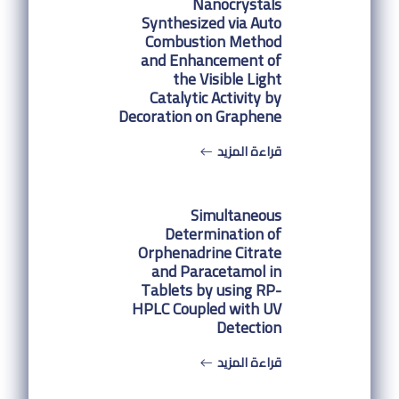
Nanocrystals
Synthesized via Auto
Combustion Method
and Enhancement of
the Visible Light
Catalytic Activity by
Decoration on Graphene
قراءة المزيد
Simultaneous
Determination of
Orphenadrine Citrate
and Paracetamol in
Tablets by using RP-
HPLC Coupled with UV
Detection
قراءة المزيد