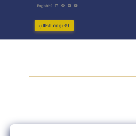
English
بوابة الطالب