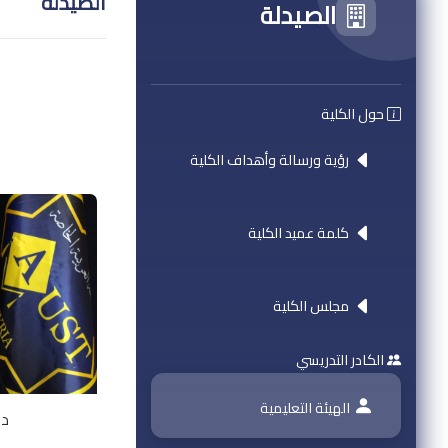
الصيدلة
الصيدلة
حول الكلية
رؤية ورسالة وأهداف الكلية
كلمة عميد الكلية
مجلس الكلية
الكادر التدريسي
الهيئة التعليمية
دك