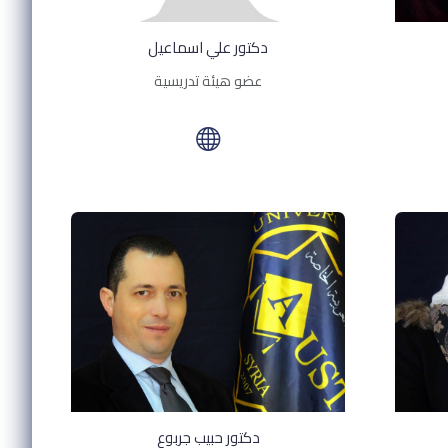
دكتور علي اسماعيل
عضو هيئة تدريسية
دكتور حبيب جربوع