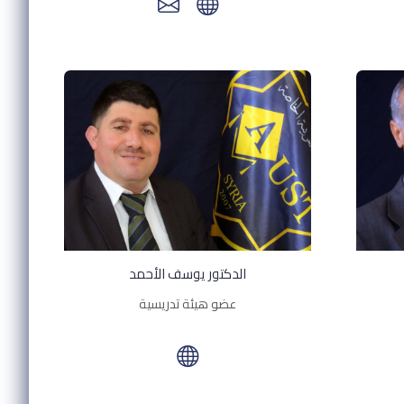
الدكتور يوسف الأحمد
عضو هيئة تدريسية