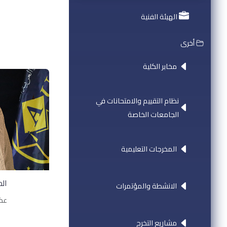
الهيئة الفنية
أخرى
مخابر الكلية
نظام التقييم والامتحانات في
الجامعات الخاصة
المخرجات التعليمية
ال
الانشطة والمؤتمرات
عضو
مشاريع التخرج