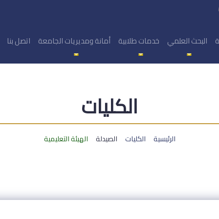
ة
البحث العلمي
خدمات طلابية
أمانة ومديريات الجامعة
اتصل بنا
الكليات
الرئيسية
الكليات
الصيدلة
الهيئة التعليمية