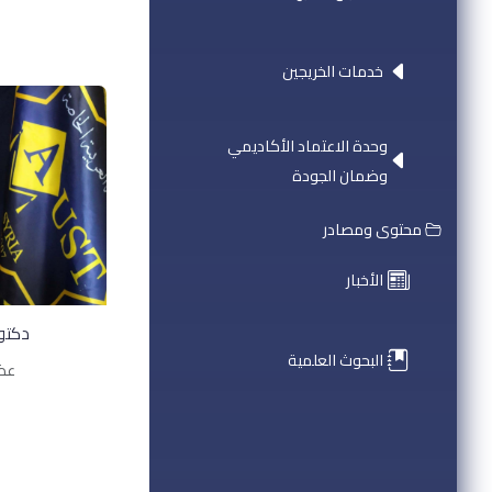
خدمات الخريجين
وحدة الاعتماد الأكاديمي
وضمان الجودة
محتوى ومصادر
الأخبار
دكتور
البحوث العلمية
عضو