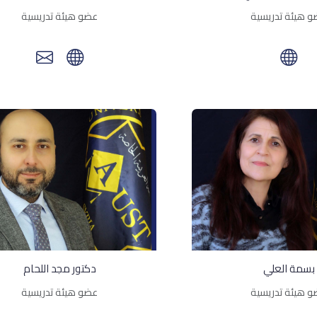
 هيئة تدريسية
عضو هيئة تدريسية
بسمة العلي
دكتور مجد اللحام
 هيئة تدريسية
عضو هيئة تدريسية