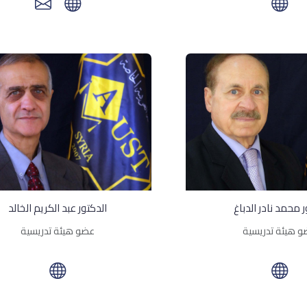
 محمد نادر الدباغ
الدكتور عبد الكريم الخالد
 هيئة تدريسية
عضو هيئة تدريسية