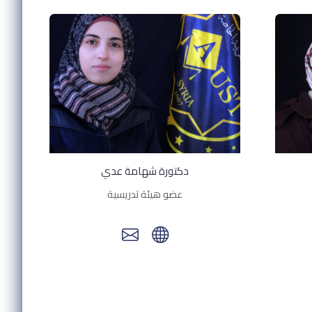
دكتورة شهامة عدي
عضو هيئة تدريسية